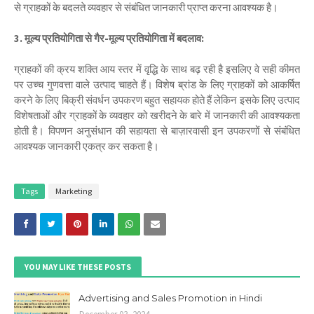
से ग्राहकों के बदलते व्यवहार से संबंधित जानकारी प्राप्त करना आवश्यक है।
3. मूल्य प्रतियोगिता से गैर-मूल्य प्रतियोगिता में बदलाव:
ग्राहकों की क्रय शक्ति आय स्तर में वृद्धि के साथ बढ़ रही है इसलिए वे सही कीमत
पर उच्च गुणवत्ता वाले उत्पाद चाहते हैं। विशेष ब्रांड के लिए ग्राहकों को आकर्षित
करने के लिए बिक्री संवर्धन उपकरण बहुत सहायक होते हैं लेकिन इसके लिए उत्पाद
विशेषताओं और ग्राहकों के व्यवहार को खरीदने के बारे में जानकारी की आवश्यकता
होती है। विपणन अनुसंधान की सहायता से बाज़ारवासी इन उपकरणों से संबंधित
आवश्यक जानकारी एकत्र कर सकता है।
Tags
Marketing
YOU MAY LIKE THESE POSTS
Advertising and Sales Promotion in Hindi