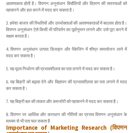
आवश्यकता होती है। विपणन अनुसंधान बिचौलियों और वितरण की समस्याओं को
पहचानने और हल करने में मदद कर सकता है।
3. हमेशा बाजार की स्थितियों और उपभोक्ताओं की आवश्यकताओं में बदलाव होता है।
विपणन अनुसंधान ऐसे किसी भी परिवर्तन का पूर्वानुमान लगाने और उसे पूरा करने में
सक्षम बनाता है।
4. विपणन अनुसंधान उत्पाद डिजाइन और पैकेजिंग में शीघ्र समायोजन लाने में
मदद कर सकता है।
5. यह मूल्य निर्धारण की प्रभावशीलता का पता लगाने में मदद कर सकता है।
6. यह बिक्री को बढ़ावा देने और विज्ञापन की प्रभावशीलता का पता लगाने में मदद
कर सकता है।
7. यह बिक्री बल की ताकत और कमजोरी को पहचानने में मदद कर सकता है।
8. विपणन पर आर्थिक और कराधान की नीतियों का प्रभाव विपणन अनुसंधान के
माध्यम से भी पता चल सकता है
Importance of Marketing Research (विपणन