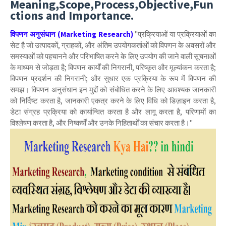
Meaning,Scope,Process,Objective,Fun
ctions and Importance.
विपणन अनुसंधान (Marketing Research)
"प्रक्रियाओं या प्रक्रियाओं का
सेट है जो उत्पादकों, ग्राहकों, और अंतिम उपयोगकर्ताओं को विपणन के अवसरों और
समस्याओं को पहचानने और परिभाषित करने के लिए उपयोग की जाने वाली सूचनाओं
के माध्यम से जोड़ता है; विपणन कार्यों की निगरानी, परिष्कृत और मूल्यांकन करता है;
विपणन प्रदर्शन की निगरानी; और सुधार एक प्रक्रिया के रूप में विपणन की
समझ। विपणन अनुसंधान इन मुद्दों को संबोधित करने के लिए आवश्यक जानकारी
को निर्दिष्ट करता है, जानकारी एकत्र करने के लिए विधि को डिज़ाइन करता है,
डेटा संग्रह प्रक्रिया को कार्यान्वित करता है और लागू करता है, परिणामों का
विश्लेषण करता है, और निष्कर्षों और उनके निहितार्थों का संचार करता है।"