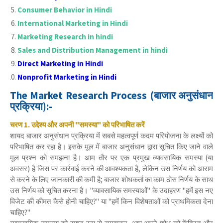
Consumer Behavior in Hindi
International Marketing in Hindi
Marketing Research in hindi
Sales and Distribution Management in hindi
Direct Marketing in Hindi
Nonprofit Marketing in Hindi
The Market Research Process (बाजार अनुसंधान
प्रक्रिया):-
चरण 1. उद्देश्य और अपनी "समस्या" को परिभाषित करें
शायद बाजार अनुसंधान प्रक्रिया में सबसे महत्वपूर्ण कदम परियोजना के लक्ष्यों को
परिभाषित कर रहा है। इसके मूल में बाजार अनुसंधान द्वारा सूचित किए जाने वाले
मूल प्रश्न को समझना है। आम तौर पर एक प्रमुख व्यावसायिक समस्या (या
अवसर) है जिस पर कार्रवाई करने की आवश्यकता है, लेकिन उस निर्णय को आराम
से करने के लिए जानकारी की कमी है; बाजार शोधकर्ता का काम ठोस निर्णय के साथ
उस निर्णय को सूचित करना है। "व्यावसायिक समस्याओं" के उदाहरण "हमें इस नए
विजेट की कीमत कैसे होनी चाहिए?" या "हमें किन विशेषताओं को प्राथमिकता देना
चाहिए?"