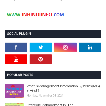
SOCIAL PLUGIN
POPULAR POSTS
What is Management Information Systems (MIS)
in Hindi?
Monday, November 04, 2024
Strategic Management in Hindi