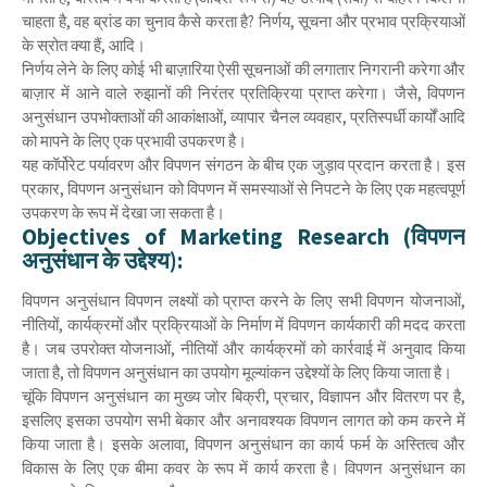
चाहता है, वह ब्रांड का चुनाव कैसे करता है? निर्णय, सूचना और प्रभाव प्रक्रियाओं
के स्रोत क्या हैं, आदि।
निर्णय लेने के लिए कोई भी बाज़ारिया ऐसी सूचनाओं की लगातार निगरानी करेगा और
बाज़ार में आने वाले रुझानों की निरंतर प्रतिक्रिया प्राप्त करेगा। जैसे, विपणन
अनुसंधान उपभोक्ताओं की आकांक्षाओं, व्यापार चैनल व्यवहार, प्रतिस्पर्धी कार्यों आदि
को मापने के लिए एक प्रभावी उपकरण है।
यह कॉर्पोरेट पर्यावरण और विपणन संगठन के बीच एक जुड़ाव प्रदान करता है। इस
प्रकार, विपणन अनुसंधान को विपणन में समस्याओं से निपटने के लिए एक महत्वपूर्ण
उपकरण के रूप में देखा जा सकता है।
Objectives of Marketing Research (विपणन
अनुसंधान के उद्देश्य):
विपणन अनुसंधान विपणन लक्ष्यों को प्राप्त करने के लिए सभी विपणन योजनाओं,
नीतियों, कार्यक्रमों और प्रक्रियाओं के निर्माण में विपणन कार्यकारी की मदद करता
है। जब उपरोक्त योजनाओं, नीतियों और कार्यक्रमों को कार्रवाई में अनुवाद किया
जाता है, तो विपणन अनुसंधान का उपयोग मूल्यांकन उद्देश्यों के लिए किया जाता है।
चूंकि विपणन अनुसंधान का मुख्य जोर बिक्री, प्रचार, विज्ञापन और वितरण पर है,
इसलिए इसका उपयोग सभी बेकार और अनावश्यक विपणन लागत को कम करने में
किया जाता है। इसके अलावा, विपणन अनुसंधान का कार्य फर्म के अस्तित्व और
विकास के लिए एक बीमा कवर के रूप में कार्य करता है। विपणन अनुसंधान का