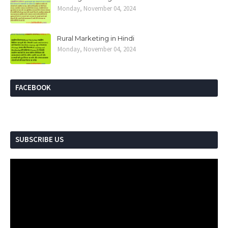
Monday, November 04, 2024
Rural Marketing in Hindi
Monday, November 04, 2024
FACEBOOK
SUBSCRIBE US