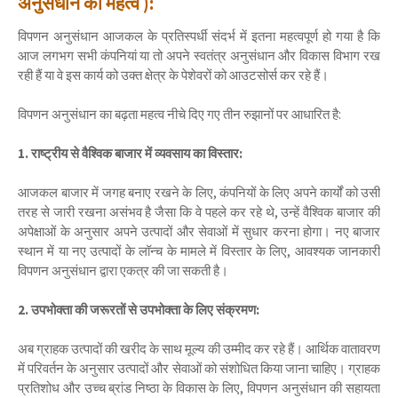
अनुसंधान का महत्व ):
विपणन अनुसंधान आजकल के प्रतिस्पर्धी संदर्भ में इतना महत्वपूर्ण हो गया है कि
आज लगभग सभी कंपनियां या तो अपने स्वतंत्र अनुसंधान और विकास विभाग रख
रही हैं या वे इस कार्य को उक्त क्षेत्र के पेशेवरों को आउटसोर्स कर रहे हैं।
विपणन अनुसंधान का बढ़ता महत्व नीचे दिए गए तीन रुझानों पर आधारित है:
1. राष्ट्रीय से वैश्विक बाजार में व्यवसाय का विस्तार:
आजकल बाजार में जगह बनाए रखने के लिए, कंपनियों के लिए अपने कार्यों को उसी
तरह से जारी रखना असंभव है जैसा कि वे पहले कर रहे थे, उन्हें वैश्विक बाजार की
अपेक्षाओं के अनुसार अपने उत्पादों और सेवाओं में सुधार करना होगा। नए बाजार
स्थान में या नए उत्पादों के लॉन्च के मामले में विस्तार के लिए, आवश्यक जानकारी
विपणन अनुसंधान द्वारा एकत्र की जा सकती है।
2. उपभोक्ता की जरूरतों से उपभोक्ता के लिए संक्रमण:
अब ग्राहक उत्पादों की खरीद के साथ मूल्य की उम्मीद कर रहे हैं। आर्थिक वातावरण
में परिवर्तन के अनुसार उत्पादों और सेवाओं को संशोधित किया जाना चाहिए। ग्राहक
प्रतिशोध और उच्च ब्रांड निष्ठा के विकास के लिए, विपणन अनुसंधान की सहायता