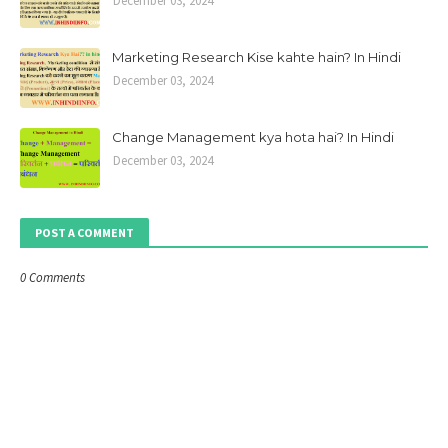
December 03, 2024
Marketing Research Kise kahte hain? In Hindi
December 03, 2024
Change Management kya hota hai? In Hindi
December 03, 2024
POST A COMMENT
0 Comments