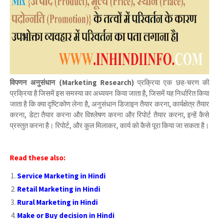
विपणन अनुसंधान (Marketing Research)
प्रक्रिया एक छह-चरण की
प्रक्रिया है जिसमें इस समस्या का अध्ययन किया जाता है, जिसमें यह निर्धारित किया
जाता है कि क्या दृष्टिकोण लेना है, अनुसंधान डिजाइन तैयार करना, कार्यक्षेत्र तैयार
करना, डेटा तैयार करना और विश्लेषण करना और रिपोर्ट तैयार करना, इन्हें कैसे
प्रस्तुत करना है। रिपोर्ट, और कुल मिलाकर, कार्य को कैसे पूरा किया जा सकता है।
Read these also:
Service Marketing in Hindi
Retail Marketing in Hindi
Rural Marketing in Hindi
Make or Buy decision in Hindi