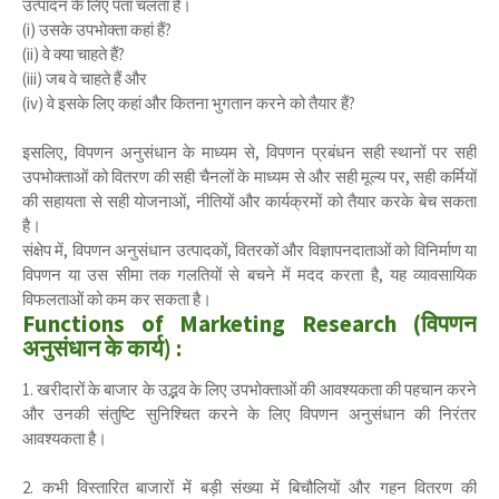
उत्पादन के लिए पता चलता है।
(i) उसके उपभोक्ता कहां हैं?
(ii) वे क्या चाहते हैं?
(iii) जब वे चाहते हैं और
(iv) वे इसके लिए कहां और कितना भुगतान करने को तैयार हैं?
इसलिए, विपणन अनुसंधान के माध्यम से, विपणन प्रबंधन सही स्थानों पर सही
उपभोक्ताओं को वितरण की सही चैनलों के माध्यम से और सही मूल्य पर, सही कर्मियों
की सहायता से सही योजनाओं, नीतियों और कार्यक्रमों को तैयार करके बेच सकता
है।
संक्षेप में, विपणन अनुसंधान उत्पादकों, वितरकों और विज्ञापनदाताओं को विनिर्माण या
विपणन या उस सीमा तक गलतियों से बचने में मदद करता है, यह व्यावसायिक
विफलताओं को कम कर सकता है।
Functions of Marketing Research (विपणन
अनुसंधान के कार्य) :
1. खरीदारों के बाजार के उद्भव के लिए उपभोक्ताओं की आवश्यकता की पहचान करने
और उनकी संतुष्टि सुनिश्चित करने के लिए विपणन अनुसंधान की निरंतर
आवश्यकता है।
2. कभी विस्तारित बाजारों में बड़ी संख्या में बिचौलियों और गहन वितरण की