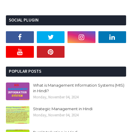
SOCIAL PLUGIN
POPULAR POSTS
What is Management Information Systems (MIS)
in Hindi?
Monday, November 04, 2024
Strategic Management in Hindi
Monday, November 04, 2024