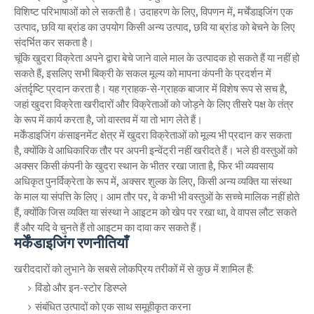
विशिष्ट परिभाषाओं को ले सकती है। उदाहरण के लिए, विपणन में, मर्चेंडाइजिंग एक
उत्पाद, छवि या ब्रांड का उपयोग किसी अन्य उत्पाद, छवि या ब्रांड को बेचने के लिए
संदर्भित कर सकता है।
चूंकि खुदरा विक्रेता अपने द्वारा बेचे जाने वाले माल के उत्पादक हो सकते हैं या नहीं हो
सकते हैं, इसलिए सभी बिक्री के सकल मूल्य को मापना कंपनी के प्रदर्शन में
अंतर्दृष्टि प्रदान करता है। यह ग्राहक-से-ग्राहक बाजार में विशेष रूप से सच है,
जहां खुदरा विक्रेता खरीदारों और विक्रेताओं को जोड़ने के लिए तीसरे पक्ष के तंत्र
के रूप में कार्य करता है, जो वास्तव में या तो भाग लेते हैं।
मर्केंडाइजिंग कंसाइनमेंट क्षेत्र में खुदरा विक्रेताओं को मूल्य भी प्रदान कर सकता
है, क्योंकि वे आधिकारिक तौर पर अपनी इन्वेंट्री नहीं खरीदते हैं। भले ही वस्तुओं को
अक्सर किसी कंपनी के खुदरा स्थान के भीतर रखा जाता है, फिर भी व्यवसाय
अधिकृत पुनर्विक्रेता के रूप में, अक्सर शुल्क के लिए, किसी अन्य व्यक्ति या संस्था
के माल या संपत्ति के लिए। आम तौर पर, वे कभी भी वस्तुओं के सच्चे मालिक नहीं होते
हैं, क्योंकि जिस व्यक्ति या संस्था ने आइटम को खेप पर रखा था, वे वापस लौट सकते
हैं और यदि वे चुनते हैं तो आइटम का दावा कर सकते हैं।
मर्केंडाइजिंग रणनीतियाँ
खरीददारों को लुभाने के सबसे लोकप्रिय तरीकों में से कुछ में शामिल हैं:
विंडो और इन-स्टोर डिस्प्ले
संबंधित उत्पादों को एक साथ समूहीकृत करना