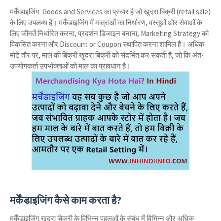
मर्केंडाइजिंग Goods and Services का प्रचार है जो खुदरा बिक्री (retail sale)
के लिए उपलब्ध हैं। मर्केंडाइजिंग में मात्राओं का निर्धारण, वस्तुओं और सेवाओं के
लिए कीमतें निर्धारित करना, प्रदर्शन डिजाइन बनाना, Marketing Strategy को
विकसित करना और Discount or Coupon स्थापित करना शामिल है। अधिक
मोटे तौर पर, माल की बिक्री खुदरा बिक्री को संदर्भित कर सकती है, जो कि अंत-
उपयोगकर्ता उपभोक्ताओं को माल का प्रावधान है।
मर्केंडाइजिंग कैसे काम करता है?
मर्केंडाइजिंग खुदरा बिक्री के विभिन्न पहलुओं के संबंध में विभिन्न और अधिक