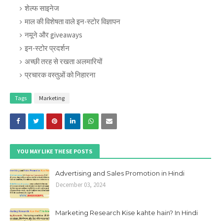
शेल्फ साइनेज
माल की विशेषता वाले इन-स्टोर विज्ञापन
नमूने और giveaways
इन-स्टोर प्रदर्शन
अच्छी तरह से रखता अलमारियों
प्रचारक वस्तुओं को निहारना
Tags
Marketing
YOU MAY LIKE THESE POSTS
Advertising and Sales Promotion in Hindi
December 03, 2024
Marketing Research Kise kahte hain? In Hindi