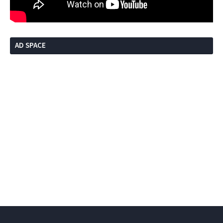
AD SPACE