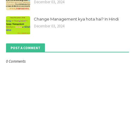
December 03, 2024
Change Management kya hota hai? In Hindi
December 03, 2024
POST A COMMENT
0 Comments