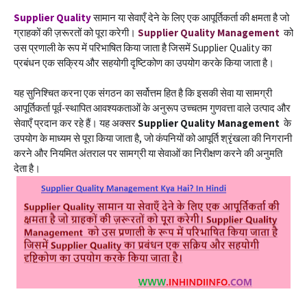
Supplier Quality
सामान या सेवाएँ देने के लिए एक आपूर्तिकर्ता की क्षमता है जो
ग्राहकों की ज़रूरतों को पूरा करेगी।
Supplier Quality Management
को
उस प्रणाली के रूप में परिभाषित किया जाता है जिसमें Supplier Quality का
प्रबंधन एक सक्रिय और सहयोगी दृष्टिकोण का उपयोग करके किया जाता है।
यह सुनिश्चित करना एक संगठन का सर्वोत्तम हित है कि इसकी सेवा या सामग्री
आपूर्तिकर्ता पूर्व-स्थापित आवश्यकताओं के अनुरूप उच्चतम गुणवत्ता वाले उत्पाद और
सेवाएँ प्रदान कर रहे हैं। यह अक्सर
Supplier Quality Management
के
उपयोग के माध्यम से पूरा किया जाता है, जो कंपनियों को आपूर्ति श्रृंखला की निगरानी
करने और नियमित अंतराल पर सामग्री या सेवाओं का निरीक्षण करने की अनुमति
देता है।