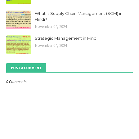
What is Supply Chain Management (SCM) in
Hindi?
November 04, 2024
Strategic Management in Hindi
November 04, 2024
POST A COMMENT
0 Comments