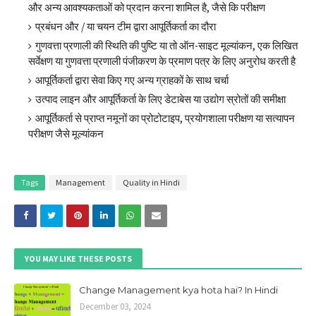
और अन्य आवश्यकताओं को प्रदान करना शामिल है, जैसे कि परीक्षण
प्रबंधन और / या चयन टीम द्वारा आपूर्तिकर्ता का दौरा
गुणवत्ता प्रणाली की स्थिति की पुष्टि या तो ऑन-साइट मूल्यांकन, एक लिखित
सर्वेक्षण या गुणवत्ता प्रणाली पंजीकरण के प्रमाण पत्र के लिए अनुरोध करती है
आपूर्तिकर्ता द्वारा सेवा किए गए अन्य ग्राहकों के साथ चर्चा
उत्पाद लाइन और आपूर्तिकर्ता के लिए डेटाबेस या उद्योग स्रोतों की समीक्षा
आपूर्तिकर्ता से प्राप्त नमूनों का प्रोटोटाइप, प्रयोगशाला परीक्षण या सत्यापन
परीक्षण जैसे मूल्यांकन
Tags
Management
Quality in Hindi
YOU MAY LIKE THESE POSTS
Change Management kya hota hai? In Hindi
December 03, 2024