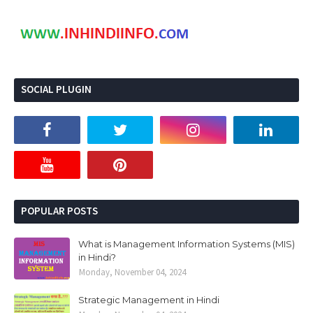
SOCIAL PLUGIN
POPULAR POSTS
What is Management Information Systems (MIS)
in Hindi?
Monday, November 04, 2024
Strategic Management in Hindi