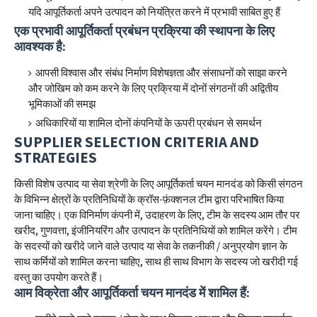
यदि आपूर्तिकर्ता अपने उत्पादन को नियंत्रित करने में प्रभावी साबित हुए हैं
एक प्रभावी आपूर्तिकर्ता प्रबंधन प्रक्रिया की स्थापना के लिए
आवश्यक है:
आपसी विश्वास और संबंध निर्माण विशेषज्ञता और संसाधनों को साझा करने
और जोखिम को कम करने के लिए प्रक्रिया में दोनों संगठनों की अद्वितीय
भूमिकाओं की समझ
अधिकारियों या शामिल दोनों कंपनियों के ऊपरी प्रबंधन से समर्थन
SUPPLIER SELECTION CRITERIA AND
STRATEGIES
किसी विशेष उत्पाद या सेवा श्रेणी के लिए आपूर्तिकर्ता चयन मानदंड को किसी संगठन
के विभिन्न क्षेत्रों के प्रतिनिधियों के क्रॉस-फ़ंक्शनल टीम द्वारा परिभाषित किया
जाना चाहिए। एक विनिर्माण कंपनी में, उदाहरण के लिए, टीम के सदस्य आम तौर पर
खरीद, गुणवत्ता, इंजीनियरिंग और उत्पादन के प्रतिनिधियों को शामिल करेंगे। टीम
के सदस्यों को खरीदे जाने वाले उत्पाद या सेवा के तकनीकी / अनुप्रयोग ज्ञान के
साथ कर्मियों को शामिल करना चाहिए, साथ ही साथ विभाग के सदस्य जो खरीदी गई
वस्तु का उपयोग करते हैं।
आम विक्रेता और आपूर्तिकर्ता चयन मानदंड में शामिल हैं: