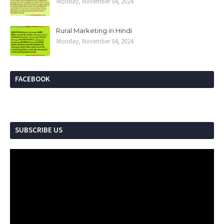
Monday, November 04, 2024
Rural Marketing in Hindi
Monday, November 04, 2024
FACEBOOK
SUBSCRIBE US