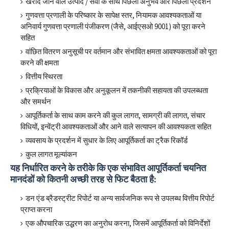
खरीदे जाने वाले उत्पाद / सेवा के साथ पिछला अनुभव और पिछला प्रदर्शन
गुणवत्ता प्रणाली के परिष्कार के सापेक्ष स्तर, नियामक आवश्यकताओं या
अनिवार्य गुणवत्ता प्रणाली पंजीकरण (जैसे, आईएसओ 9001) को पूरा करने
सहित
वांछित वितरण अनुसूची पर वर्तमान और संभावित क्षमता आवश्यकताओं को पूरा
करने की क्षमता
वित्तीय स्थिरता
प्रक्रियाओं के विकास और अनुकूलन में तकनीकी सहायता की उपलब्धता
और समर्थन
आपूर्तिकर्ता के साथ काम करने की कुल लागत, सामग्री की लागत, संचार
विधियों, इन्वेंट्री आवश्यकताओं और आने वाले सत्यापन की आवश्यकता सहित
व्यवसाय के प्रदर्शन में सुधार के लिए आपूर्तिकर्ता का ट्रैक रिकॉर्ड
कुल लागत मूल्यांकन
यह निर्धारित करने के तरीके कि एक संभावित आपूर्तिकर्ता चयनित
मानदंडों को कितनी अच्छी तरह से फिट बैठता है:
डन एंड ब्रैडस्ट्रीट रिपोर्ट या अन्य सार्वजनिक रूप से उपलब्ध वित्तीय रिपोर्ट
प्राप्त करना
एक औपचारिक उद्धरण का अनुरोध करना, जिसमें आपूर्तिकर्ता को विनिर्देशों