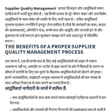
Supplier Quality Management
उत्पाद डिजाइन और आपूर्तिकर्ता चयन
प्रक्रिया में जल्दी शुरू होता है। यह किसी उत्पाद के पूरे जीवन चक्र और उस विशेष
आपूर्तिकर्ता के साथ संबंध की अवधि के लिए जारी रहता है। उचित आपूर्तिकर्ता
गुणवत्ता प्रबंधन रणनीति में इनपुट लेना शामिल है (जैसे कि कर्मचारी का काम, बाज़ार
की आवश्यकताएं, ऑपरेटिंग फंड, कच्चे माल और आपूर्ति) और प्रभावी ढंग से और
कुशलता से उन्हें कस्टम द्वारा मूल्यवान समझा जाने वाले आउटपुट में परिवर्तित
करना।
THE BENEFITS OF A PROPER SUPPLIER
QUALITY MANAGEMENT PROCESS
एक समय में, एक ही कच्चे माल के लिए कई आपूर्तिकर्ताओं को लाइन में रखना
असामान्य नहीं था, आमतौर पर स्टॉक से बाहर चलने के बारे में चिंताओं के कारण या
कीमत में कटौती के लिए एक दूसरे के खिलाफ आपूर्तिकर्ताओं को खेलने की इच्छा।
इसने अल्पकालिक, साझेदारी-उन्मुख व्यवस्था में आपूर्तिकर्ताओं की कम संख्या के
साथ अधिक निकटता से काम करने का रास्ता दिया है।
आपूर्तिकर्ता भागीदारी के लाभों में शामिल हैं:
कम आपूर्तिकर्ताओं के साथ काम करते समय महत्वपूर्ण प्रक्रिया आदानों में कम
भिन्नता
आपूर्तिकर्ताओं और उत्पादों की निरंतर निगरानी की आवश्यकता कम हो जाती है