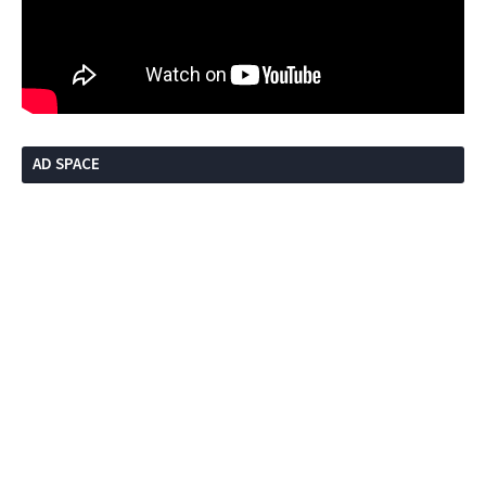
AD SPACE