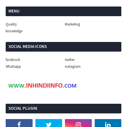
MENU
Quality
Marketing
knowledge
SOCIAL MEDIA ICONS
facebook
twitter
Whatsapp
instagram
SOCIAL PLUGIN