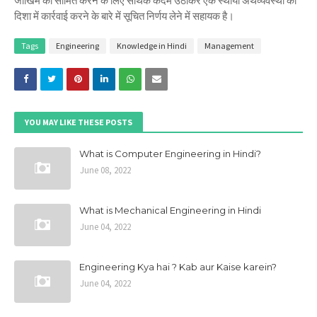
जोखिम को सीमित करने के लिए सार्थक कदम उठाकर एक स्थायी अर्थव्यवस्था की
दिशा में कार्रवाई करने के बारे में सूचित निर्णय लेने में सहायक है।
Tags
Engineering
Knowledge in Hindi
Management
YOU MAY LIKE THESE POSTS
What is Computer Engineering in Hindi?
June 08, 2022
What is Mechanical Engineering in Hindi
June 04, 2022
Engineering Kya hai ? Kab aur Kaise karein?
June 04, 2022