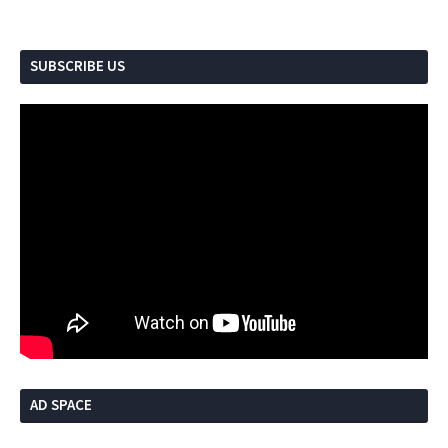
SUBSCRIBE US
AD SPACE