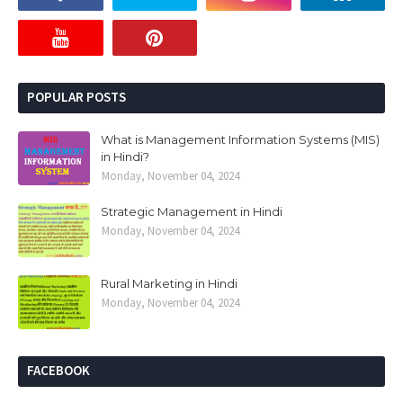
POPULAR POSTS
What is Management Information Systems (MIS)
in Hindi?
Monday, November 04, 2024
Strategic Management in Hindi
Monday, November 04, 2024
Rural Marketing in Hindi
Monday, November 04, 2024
FACEBOOK