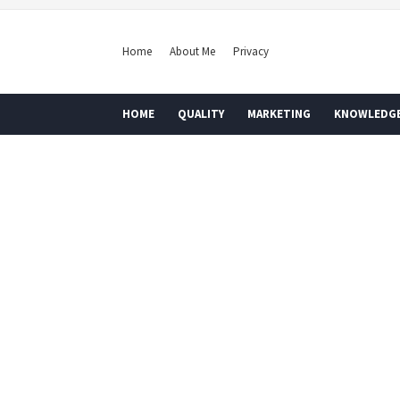
Home
About Me
Privacy
HOME
QUALITY
MARKETING
KNOWLEDG