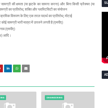
S
सामग्री की क्षमता (या झटके का सामना करना) और बिना किसी फ्रैक्चर (या
 सामग्री का प्रतिरोध; शक्ति और प्लास्टिसिटी का संयोजन
ा क्रमिक विरूपण के लिए एक तरल पदार्थ का प्रतिरोध; मोटाई
कोई सामग्री भारी मात्रा में उपजने लगती है (एमपीए)
नाव (एमपीए)
बंध) आदि।
AD
RING
ENGINEERING