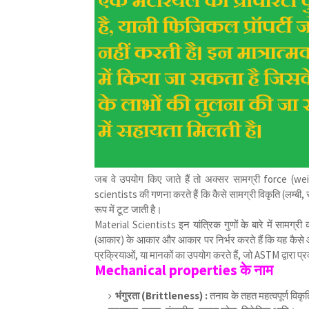
जब वे उपयोग किए जाते हैं तो अक्सर सामग्री force (w
scientists की गणना करते हैं कि कैसे सामग्री विकृति (लम्बी,
रूप में टूट जाती है।
Material Scientists इन यांत्रिक गुणों के बारे में सामग्री 
(आकार) के आकार और आकार पर निर्भर करते हैं कि यह कैसे 
प्रक्रियाओं, या मानकों का उपयोग करते हैं, जो ASTM द्वारा प्
Mechanical properties के नाम
भंगुरता (Brittleness) :
तनाव के तहत महत्वपूर्ण विकृत