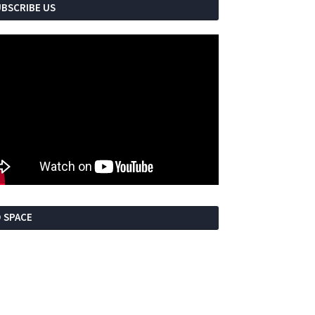
UBSCRIBE US
 SPACE