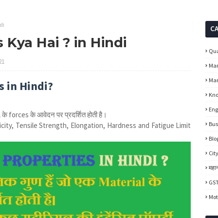
di
C
 Kya Hai ? in Hindi
Qua
21
Ma
Mar
s in Hindi?
Kno
Eng
 के forces के आवेदन पर प्रदर्शित होती है।
Bus
city, Tensile Strength, Elongation, Hardness and Fatigue Limit
Blo
Cit
महान
GST
Mot