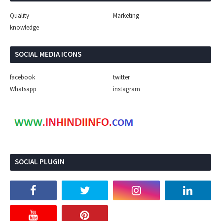
Quality
Marketing
knowledge
SOCIAL MEDIA ICONS
facebook
twitter
Whatsapp
instagram
SOCIAL PLUGIN