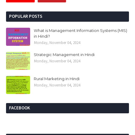
POPULAR POSTS
What is Management Information Systems (MIS)
in Hindi?
Monday, November 04, 2024
Strategic Management in Hindi
Monday, November 04, 2024
Rural Marketing in Hindi
Monday, November 04, 2024
FACEBOOK