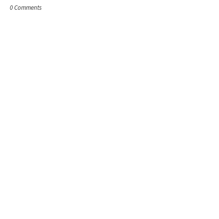
0 Comments