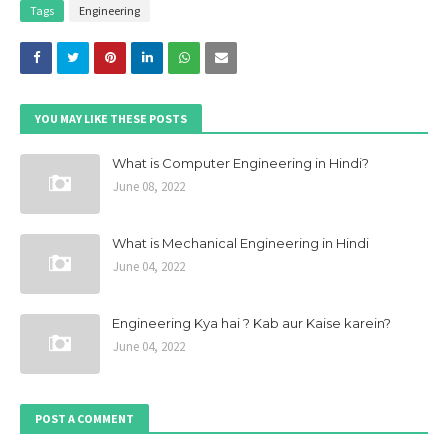
Tags
Engineering
YOU MAY LIKE THESE POSTS
What is Computer Engineering in Hindi?
June 08, 2022
What is Mechanical Engineering in Hindi
June 04, 2022
Engineering Kya hai ? Kab aur Kaise karein?
June 04, 2022
POST A COMMENT