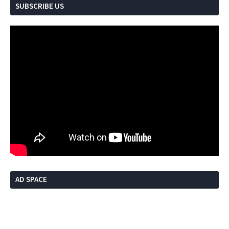
SUBSCRIBE US
AD SPACE