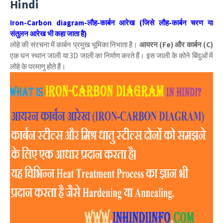
Hindi
Iron-Carbon diagram-लौह-कार्बन आरेख (जिसे लौह-कार्बन चरण या
संतुलन आरेख भी कहा जाता है)
लोहे की संरचना में कार्बन प्रमुख भूमिका निभाता है।
आयरन (Fe) और कार्बन (C)
एक घन स्थान जाली या 3D जाली का निर्माण करते हैं। इस जाली के कोने बिंदुओं में
लोहे के परमाणु होते हैं।