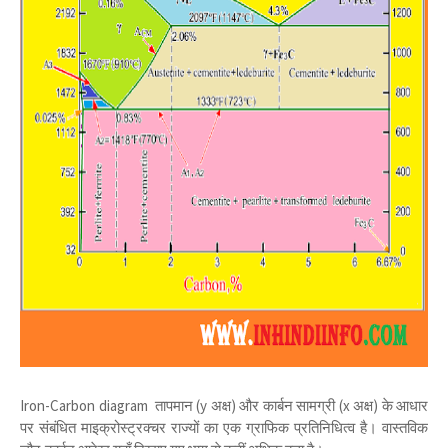
Iron-Carbon diagram तापमान (y अक्ष) और कार्बन सामग्री (x अक्ष) के आधार
पर संबंधित माइक्रोस्ट्रक्चर राज्यों का एक ग्राफिक प्रतिनिधित्व है। वास्तविक