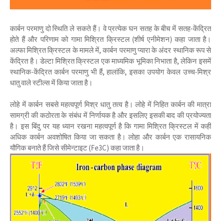
कार्बन परमाणु दो स्थिति ले सकते हैं। वे प्रत्येक घन सतह के बीच में सतह-केंद्रित
होते हैं और परिणाम को गामा मिश्रित क्रिस्टल (शीर्ष एनीमेशन) कहा जाता है।
अल्फा मिश्रित क्रिस्टल के मामले में, कार्बन परमाणु प्यारा के अंदर स्थानिक रूप से
केंद्रित है। डेल्टा मिश्रित क्रिस्टल एक माध्यमिक भूमिका निभाता है, लेकिन इसमें
स्थानिक-केंद्रित कार्बन परमाणु भी हैं, हालांकि, इसका उपयोग केवल उच्च-मिश्र
धातु वाले स्टील्स में किया जाता है।
लोहे में कार्बन सबसे महत्वपूर्ण मिश्र धातु तत्व है। लोहे में निहित कार्बन की मात्रा
सामग्री की कठोरता के संबंध में निर्णायक है और इसलिए इसकी बाद की प्रयोज्यता
है। इस बिंदु पर यह ध्यान रखना महत्वपूर्ण है कि गामा मिश्रित क्रिस्टल में कहीं
अधिक कार्बन अवशोषित किया जा सकता है। लोहा और कार्बन एक रासायनिक
यौगिक बनाते हैं जिसे सीमेन्टाइट (Fe3C) कहा जाता है।