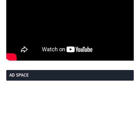
AD SPACE