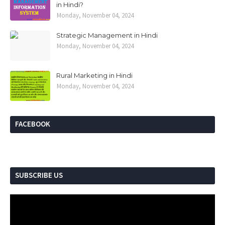
in Hindi?
Monday, November 04, 2024
Strategic Management in Hindi
Monday, November 04, 2024
Rural Marketing in Hindi
Monday, November 04, 2024
FACEBOOK
SUBSCRIBE US