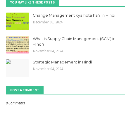
YOU MAY LIKE THESE POSTS
Change Management kya hota hai? In Hindi
December 03, 2024
What is Supply Chain Management (SCM) in
Hindi?
November 04, 2024
Strategic Management in Hindi
November 04, 2024
POST A COMMENT
0 Comments