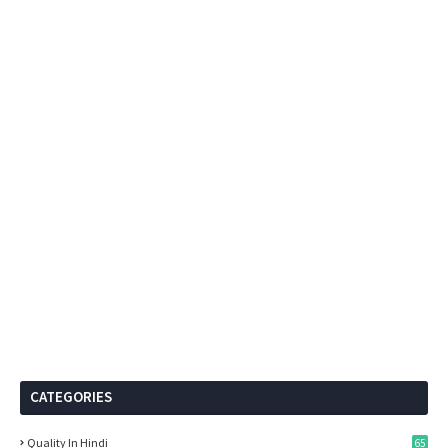
CATEGORIES
Quality In Hindi
65