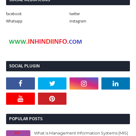
facebook
twitter
Whatsapp
instagram
SOCIAL PLUGIN
POPULAR POSTS
What is Management Information Systems (MIS)