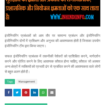
इंजीनियरिंग प्रबंधकों को आम तौर पर सामान्य प्रबंधन और इंजीनियरिंग
इंजीनियरिंग दोनों में प्रशिक्षण और अनुभव की आवश्यकता होती है जिसका उपयोग
इंजीनियरिंग टीम द्वारा किया जाएगा।
सफल इंजीनियरिंग प्रबंधक में तकनीकी पेशेवरों को प्रशिक्षित करने, मार्गदर्शन
करने और प्रेरित करने के लिए आवश्यक कौशल होना चाहिए; कौशल जो अक्सर
अन्य क्षेत्रों में व्यक्तियों को प्रभावी ढंग से प्रबंधित करने की आवश्यकता वाले लोगों
से बहुत अलग होते हैं।
Tags
Management