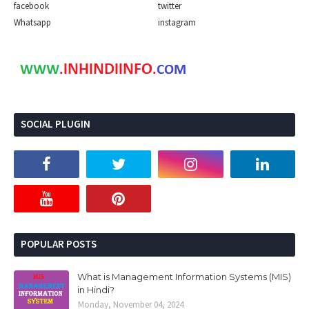
facebook
twitter
Whatsapp
instagram
SOCIAL PLUGIN
POPULAR POSTS
What is Management Information Systems (MIS)
in Hindi?
Monday, November 04, 2024