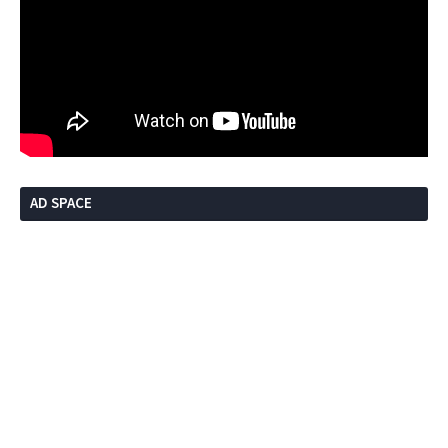
AD SPACE