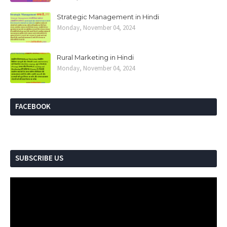
Strategic Management in Hindi
Monday, November 04, 2024
Rural Marketing in Hindi
Monday, November 04, 2024
FACEBOOK
SUBSCRIBE US